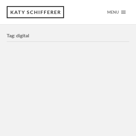
KATY SCHIFFERER
MENU
Tag:
digital