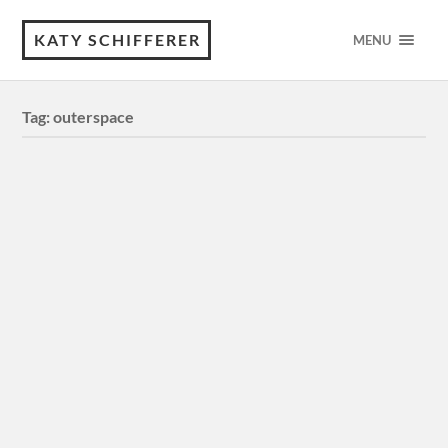
KATY SCHIFFERER
MENU
Tag:
outerspace