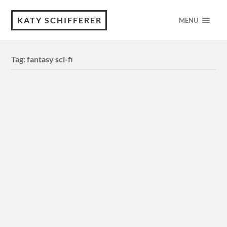
KATY SCHIFFERER
MENU
Tag:
fantasy sci-fi