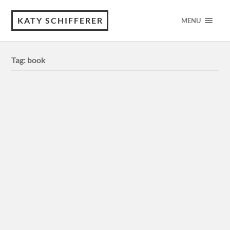
KATY SCHIFFERER
MENU
Tag:
book